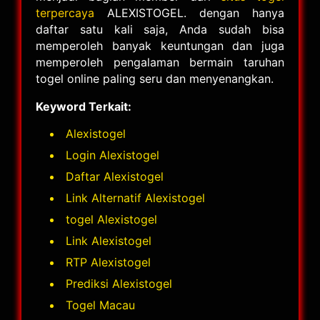
terpercaya
ALEXISTOGEL. dengan hanya
daftar satu kali saja, Anda sudah bisa
memperoleh banyak keuntungan dan juga
memperoleh pengalaman bermain taruhan
togel online paling seru dan menyenangkan.
Keyword Terkait:
Alexistogel
Login Alexistogel
Daftar Alexistogel
Link Alternatif Alexistogel
togel Alexistogel
Link Alexistogel
RTP Alexistogel
Prediksi Alexistogel
Togel Macau