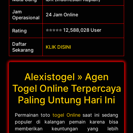
Jam
24 Jam Online
Operasional
⭐⭐⭐⭐⭐ 12,588,028 User
Rating
Daftar
KLIK DISINI
Sekarang
Alexistogel » Agen
Togel Online Terpercaya
Paling Untung Hari Ini
Permainan toto
togel Online
saat ini sedang
populer di kalangan pemain karena bisa
memberikan keuntungan yang lebih