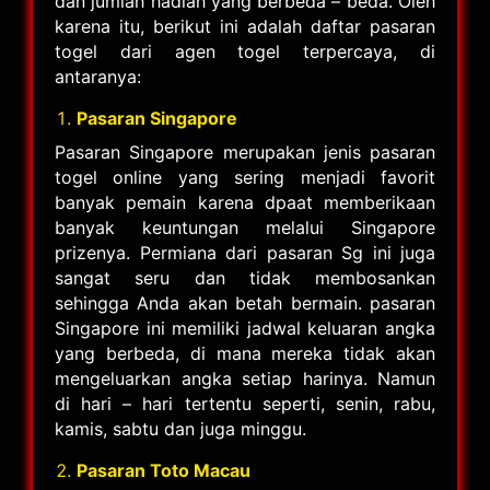
dan jumlah hadiah yang berbeda – beda. Oleh
karena itu, berikut ini adalah daftar pasaran
togel dari agen togel terpercaya, di
antaranya:
Pasaran Singapore
Pasaran Singapore merupakan jenis pasaran
togel online yang sering menjadi favorit
banyak pemain karena dpaat memberikaan
banyak keuntungan melalui Singapore
prizenya. Permiana dari pasaran Sg ini juga
sangat seru dan tidak membosankan
sehingga Anda akan betah bermain. pasaran
Singapore ini memiliki jadwal keluaran angka
yang berbeda, di mana mereka tidak akan
mengeluarkan angka setiap harinya. Namun
di hari – hari tertentu seperti, senin, rabu,
kamis, sabtu dan juga minggu.
Pasaran Toto Macau