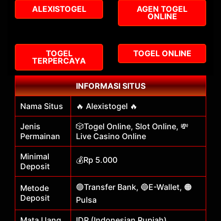
ALEXISTOGEL
AGEN TOGEL
ONLINE
TOGEL
TOGEL ONLINE
TERPERCAYA
INFORMASI SITUS
Nama Situs
🔥 Alexistogel 🔥
Jenis
🎲Togel Online, Slot Online, 💸
Permainan
Live Casino Online
Minimal
💰Rp 5.000
Deposit
🟢Transfer Bank, 🔵E-Wallet, 🟠
Metode
Deposit
Pulsa
Mata Uang
IDR (Indonesian Rupiah)